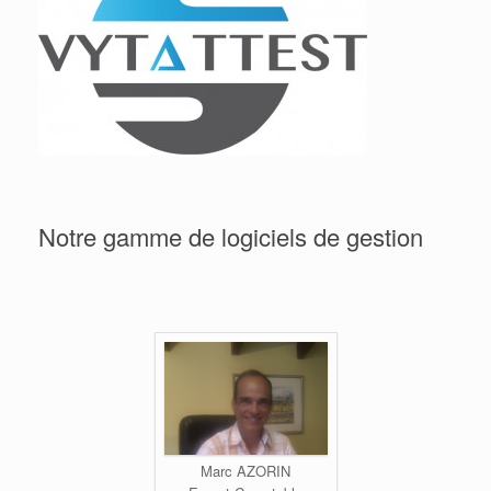
Notre gamme de logiciels de gestion
Marc AZORIN