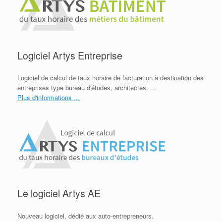
Logiciel Artys Entreprise
Logiciel de calcul de taux horaire de facturation à destination des
entreprises type bureau d'études, architectes, ...
Plus d'informations ...
Le logiciel Artys AE
Nouveau logiciel, dédié aux auto-entrepreneurs.