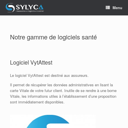
Skip
Menu
to
content
Notre gamme de logiciels santé
Logiciel VytAttest
Le logiciel VytAttest est destiné aux assureurs.
Il permet de récupérer les données administratives en lisant la
carte Vitale de votre futur client. Inutile de se rendre à une borne
Vitale, les informations utiles à l’établissement d’une proposition
sont immédiatement disponibles.