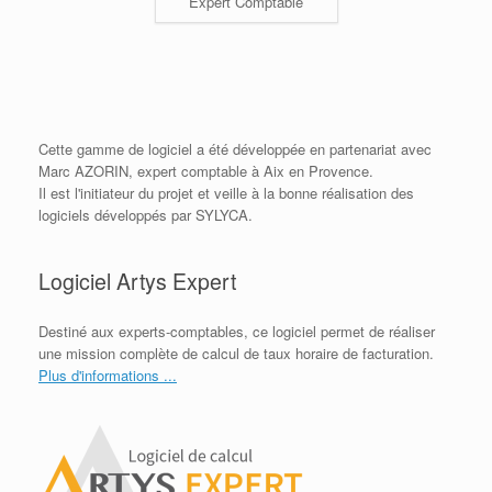
Expert Comptable
Cette gamme de logiciel a été développée en partenariat avec
Marc AZORIN, expert comptable à Aix en Provence.
Il est l'initiateur du projet et veille à la bonne réalisation des
logiciels développés par SYLYCA.
Logiciel Artys Expert
Destiné aux experts-comptables, ce logiciel permet de réaliser
une mission complète de calcul de taux horaire de facturation.
Plus d'informations ...