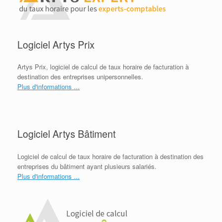
Logiciel Artys Prix
Artys Prix, logiciel de calcul de taux horaire de facturation à
destination des entreprises unipersonnelles.
Plus d'informations ...
Logiciel Artys Bâtiment
Logiciel de calcul de taux horaire de facturation à destination des
entreprises du bâtiment ayant plusieurs salariés.
Plus d'informations ...