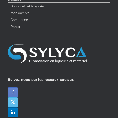
BoutiqueParCategorie
Mon compte
Commande
Panier
Suivez-nous sur les réseaux sociaux