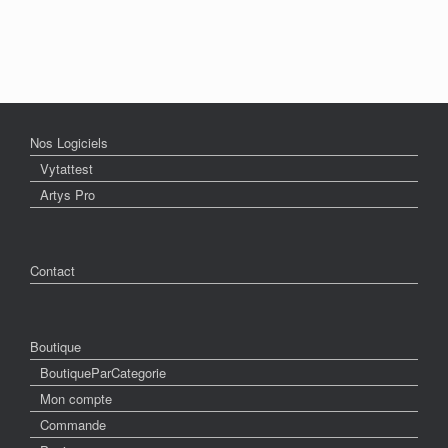
Nos Logiciels
Vytattest
Artys Pro
Contact
Boutique
BoutiqueParCategorie
Mon compte
Commande